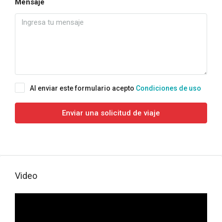
Mensaje
Al enviar este formulario acepto
Condiciones de uso
Enviar una solicitud de viaje
Video