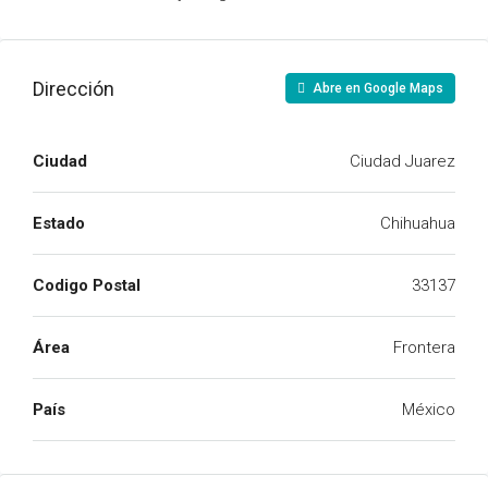
Dirección
Abre en Google Maps
Ciudad
Ciudad Juarez
Estado
Chihuahua
Codigo Postal
33137
Área
Frontera
País
México