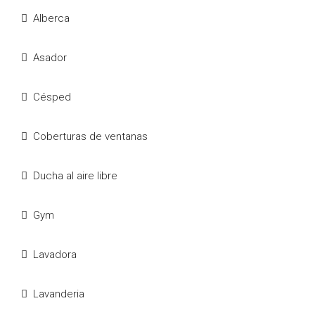
Alberca
Asador
Césped
Coberturas de ventanas
Ducha al aire libre
Gym
Lavadora
Lavanderia