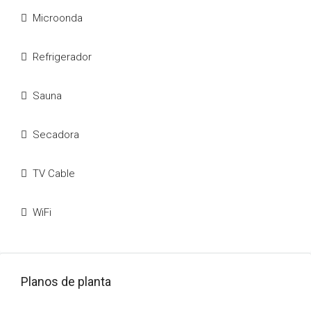
Microonda
Refrigerador
Sauna
Secadora
TV Cable
WiFi
Planos de planta