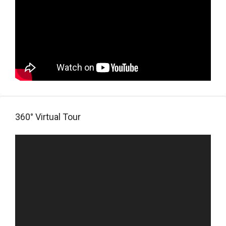
360° Virtual Tour