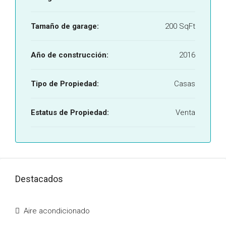
Tamaño de garage:
200 SqFt
Año de construcción:
2016
Tipo de Propiedad:
Casas
Estatus de Propiedad:
Venta
Destacados
Aire acondicionado