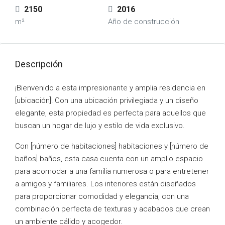
2150
2016
m²
Año de construcción
Descripción
¡Bienvenido a esta impresionante y amplia residencia en
[ubicación]! Con una ubicación privilegiada y un diseño
elegante, esta propiedad es perfecta para aquellos que
buscan un hogar de lujo y estilo de vida exclusivo.
Con [número de habitaciones] habitaciones y [número de
baños] baños, esta casa cuenta con un amplio espacio
para acomodar a una familia numerosa o para entretener
a amigos y familiares. Los interiores están diseñados
para proporcionar comodidad y elegancia, con una
combinación perfecta de texturas y acabados que crean
un ambiente cálido y acogedor.