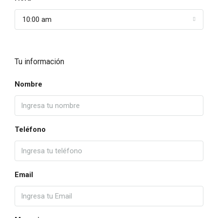
10:00 am
Tu información
Nombre
Teléfono
Email