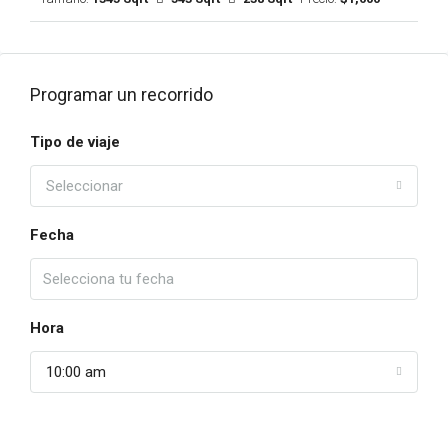
Programar un recorrido
Tipo de viaje
Seleccionar
Fecha
Hora
10:00 am