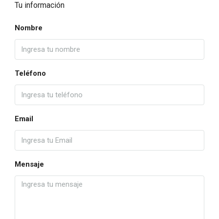
Tu información
Nombre
Teléfono
Email
Mensaje