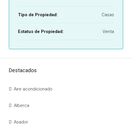
Tipo de Propiedad:
Casas
Estatus de Propiedad:
Venta
Destacados
Aire acondicionado
Alberca
Asador