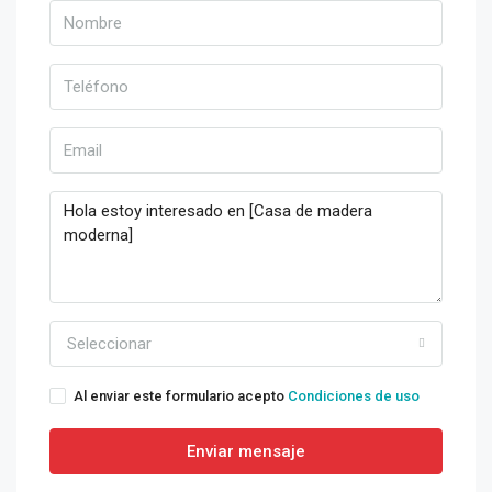
Seleccionar
Al enviar este formulario acepto
Condiciones de uso
Enviar mensaje