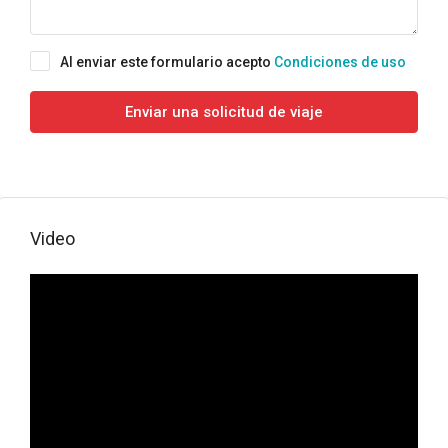
Al enviar este formulario acepto
Condiciones de uso
Enviar una solicitud de viaje
Video