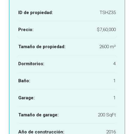
ID de propiedad:
TSHZ35
Precio:
$7,60,000
Tamaño de propiedad:
2600 m²
Dormitorios:
4
Baño:
1
Garage:
1
Tamaño de garage:
200 SqFt
Año de construcción:
2016