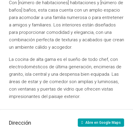
Con [número de habitaciones] habitaciones y [número de
baños] baños, esta casa cuenta con un amplio espacio
para acomodar a una familia numerosa o para entretener
a amigos y familiares. Los interiores están diseñados
para proporcionar comodidad y elegancia, con una
combinación perfecta de texturas y acabados que crean
un ambiente cálido y acogedor.
La cocina de alta gama es el sueño de todo chef, con
electrodomésticos de última generación, encimeras de
granito, isla central y una despensa bien equipada. Las
áreas de estar y de comedor son amplias y luminosas,
con ventanas y puertas de vidrio que ofrecen vistas
impresionantes del paisaje exterior.
Dirección
Abre en Google Maps