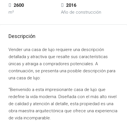
2600
2016
m²
Año de construcción
Descripción
Vender una casa de lujo requiere una descripción
detallada y atractiva que resalte sus características
únicas y atraiga a compradores potenciales. A
continuación, se presenta una posible descripción para
una casa de lujo:
“Bienvenido a esta impresionante casa de lujo que
redefine la vida moderna. Diseñada con el más alto nivel
de calidad y atención al detalle, esta propiedad es una
obra maestra arquitectónica que ofrece una experiencia
de vida incomparable.