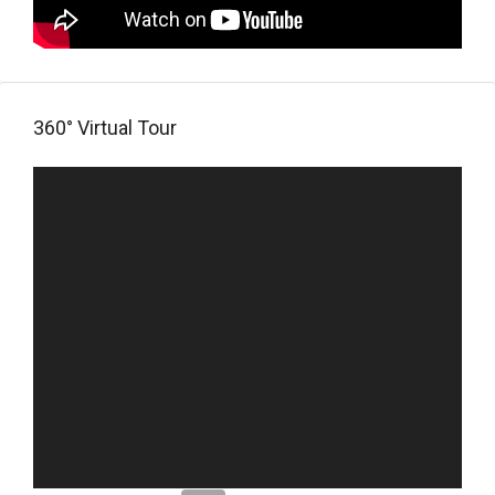
360° Virtual Tour