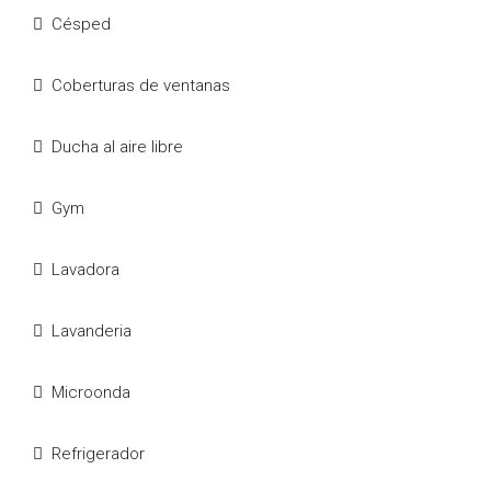
Césped
Coberturas de ventanas
Ducha al aire libre
Gym
Lavadora
Lavanderia
Microonda
Refrigerador