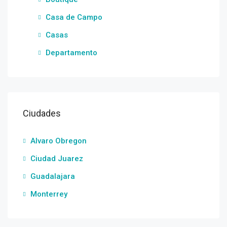
Casa de Campo
Casas
Departamento
Ciudades
Alvaro Obregon
Ciudad Juarez
Guadalajara
Monterrey