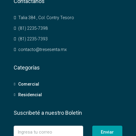
Contactanos
Talia 384 , Col. Contry Tesoro
(81) 2235-7398
(81) 2235-7393
contacto@tresesenta.mx
Categorías
Comercial
Residencial
Suscribeté a nuestro Boletín
Enviar