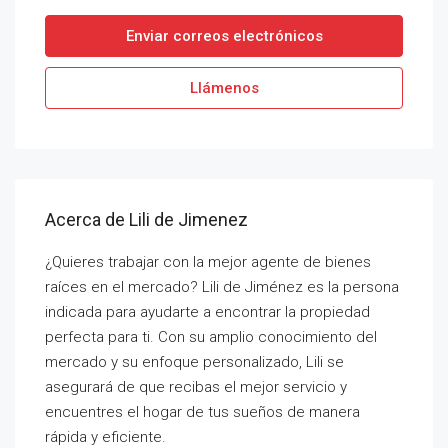
Enviar correos electrónicos
Llámenos
Acerca de Lili de Jimenez
¿Quieres trabajar con la mejor agente de bienes
raíces en el mercado? Lili de Jiménez es la persona
indicada para ayudarte a encontrar la propiedad
perfecta para ti. Con su amplio conocimiento del
mercado y su enfoque personalizado, Lili se
asegurará de que recibas el mejor servicio y
encuentres el hogar de tus sueños de manera
rápida y eficiente.