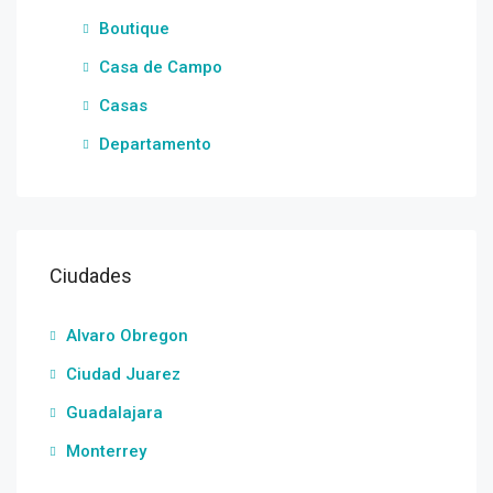
Boutique
Casa de Campo
Casas
Departamento
Ciudades
Alvaro Obregon
Ciudad Juarez
Guadalajara
Monterrey