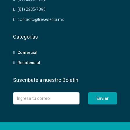
(81) 2235-7393
contacto@tresesenta.mx
Categorías
Comercial
Residencial
Suscribeté a nuestro Boletín
Enviar