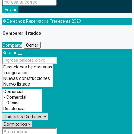
Enviar
© Derechos Reservados Tresesenta 2023
Comparar listados
Comparar
Cerrar
Buscar