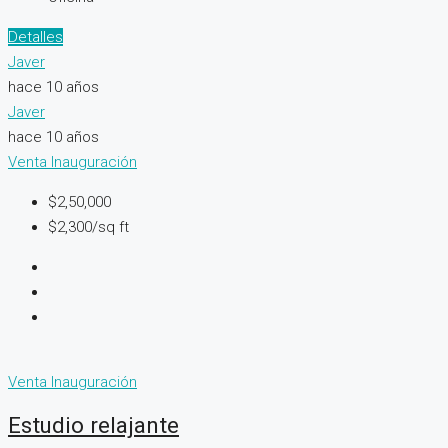
Detalles
Javer
hace 10 años
Javer
hace 10 años
Venta
Inauguración
$2,50,000
$2,300/sq ft
Venta
Inauguración
Estudio relajante