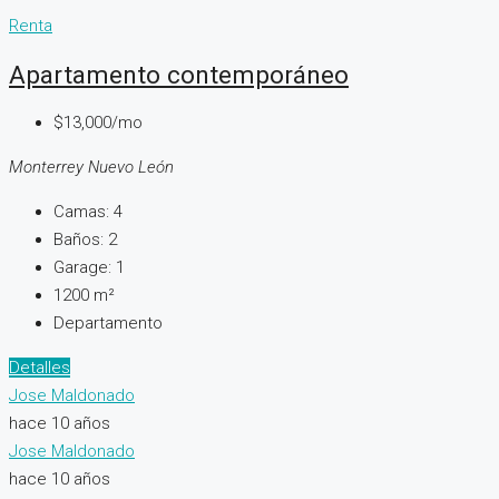
Renta
Apartamento contemporáneo
$13,000/mo
Monterrey Nuevo León
Camas:
4
Baños:
2
Garage:
1
1200
m²
Departamento
Detalles
Jose Maldonado
hace 10 años
Jose Maldonado
hace 10 años