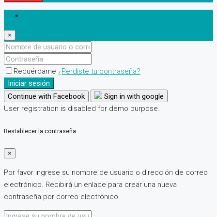
Iniciar sesión
×
Recuérdame
¿Perdiste tu contraseña?
Iniciar sesión
Continue with Facebook
Sign in with google
User registration is disabled for demo purpose.
Restablecer la contraseña
×
Por favor ingrese su nombre de usuario o dirección de correo
electrónico. Recibirá un enlace para crear una nueva
contraseña por correo electrónico.