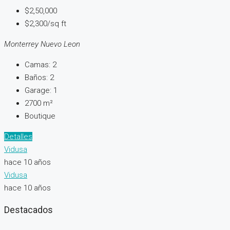
$2,50,000
$2,300/sq ft
Monterrey Nuevo Leon
Camas:
2
Baños:
2
Garage:
1
2700
m²
Boutique
Detalles
Vidusa
hace 10 años
Vidusa
hace 10 años
Destacados