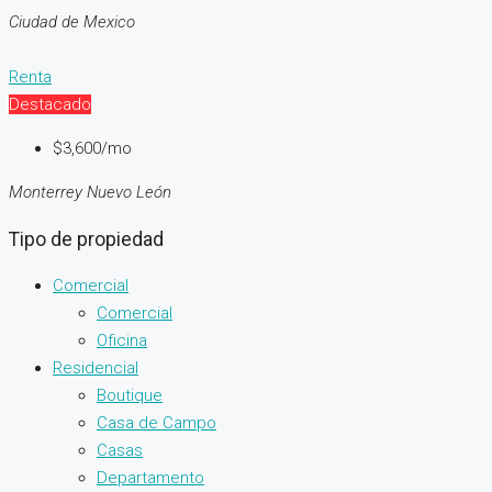
Ciudad de Mexico
Renta
Destacado
$3,600/mo
Monterrey Nuevo León
Tipo de propiedad
Comercial
Comercial
Oficina
Residencial
Boutique
Casa de Campo
Casas
Departamento