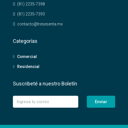
(81) 2235-7398
(81) 2235-7393
contacto@tresesenta.mx
Categorías
Comercial
Residencial
Suscribeté a nuestro Boletín
Enviar