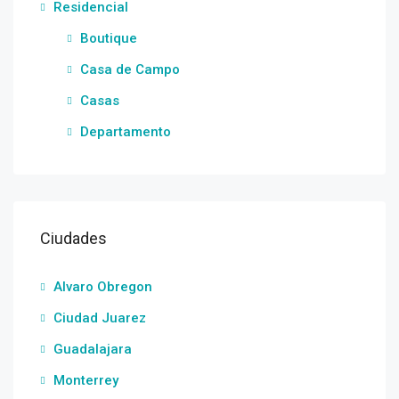
Residencial
Boutique
Casa de Campo
Casas
Departamento
Ciudades
Alvaro Obregon
Ciudad Juarez
Guadalajara
Monterrey