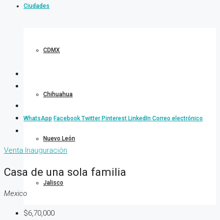
Ciudades
CDMX
Chihuahua
WhatsApp
Facebook
Twitter
Pinterest
LinkedIn
Correo electrónico
Nuevo León
Venta
Inauguración
Casa de una sola familia
Jalisco
Mexico
$6,70,000