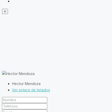
×
Hector Mendoza
Ver enlace de listados