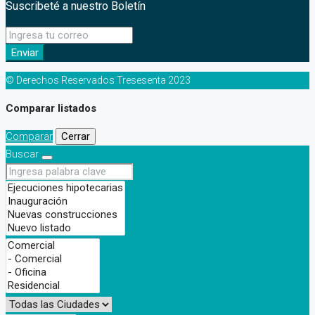
Suscribeté a nuestro Boletín
Enviar
© Derechos Reservados Tresesenta 2023
Comparar listados
Comparar
Cerrar
Buscar