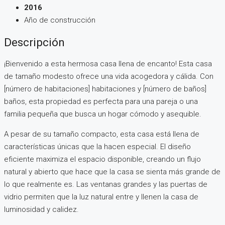
2016
Año de construcción
Descripción
¡Bienvenido a esta hermosa casa llena de encanto! Esta casa
de tamaño modesto ofrece una vida acogedora y cálida. Con
[número de habitaciones] habitaciones y [número de baños]
baños, esta propiedad es perfecta para una pareja o una
familia pequeña que busca un hogar cómodo y asequible.
A pesar de su tamaño compacto, esta casa está llena de
características únicas que la hacen especial. El diseño
eficiente maximiza el espacio disponible, creando un flujo
natural y abierto que hace que la casa se sienta más grande de
lo que realmente es. Las ventanas grandes y las puertas de
vidrio permiten que la luz natural entre y llenen la casa de
luminosidad y calidez.