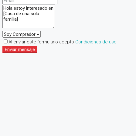
Al enviar este formulario acepto
Condiciones de uso
Enviar mensaje