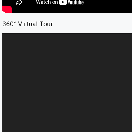
360° Virtual Tour