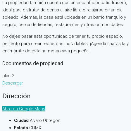
La propiedad también cuenta con un encantador patio trasero,
ideal para disfrutar de cenas al aire libre o relajarse en un día
soleado. Además, la casa está ubicada en un barrio tranquilo y
seguro, cerca de tiendas, restaurantes y otras comodidades.
No dejes pasar esta oportunidad de tener tu propio espacio,
perfecto para crear recuerdos inolvidables. ¡Agenda una visita y
enamórate de esta hermosa casa pequeña!
Documentos de propiedad
plan-2
Descargar
Dirección
Abre en Google Maps
Ciudad
Alvaro Obregon
Estado
CDMX