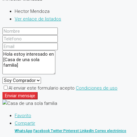
Hector Mendoza
Ver enlace de listados
Al enviar este formulario acepto
Condiciones de uso
Enviar mensaje
Favorito
Compartir
WhatsApp
Facebook
Twitter
Pinterest
LinkedIn
Correo electrónico