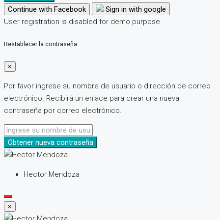
Continue with Facebook
Sign in with google
User registration is disabled for demo purpose.
Restablecer la contraseña
×
Por favor ingrese su nombre de usuario o dirección de correo
electrónico. Recibirá un enlace para crear una nueva
contraseña por correo electrónico.
Obtener nueva contraseña
Hector Mendoza
×