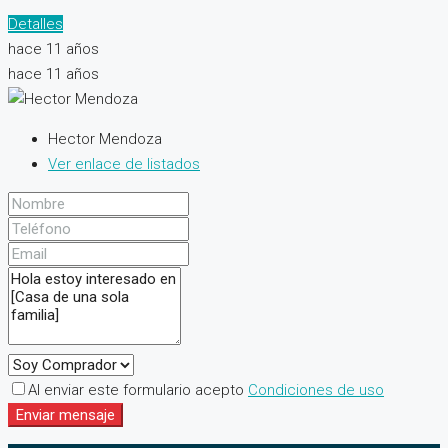
Detalles
hace 11 años
hace 11 años
Hector Mendoza
Ver enlace de listados
Al enviar este formulario acepto
Condiciones de uso
Enviar mensaje