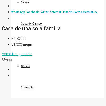
Casas
WhatsApp
Facebook
Twitter
Pinterest
LinkedIn
Correo electrónico
Casa de Campo
Casa de una sola familia
$6,70,000
$1,300/mes
Boutique
Venta
Inauguración
Mexico
Oficina
Comercial