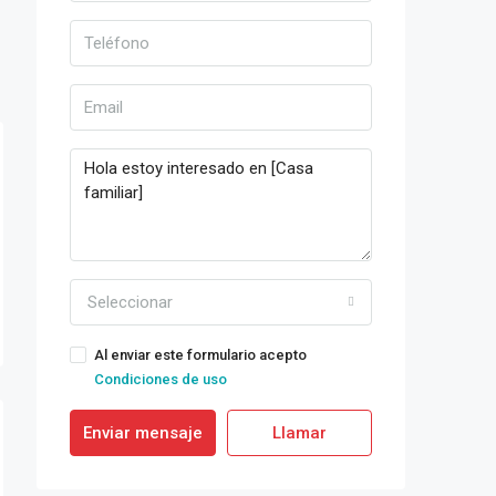
Seleccionar
Al enviar este formulario acepto
Condiciones de uso
Enviar mensaje
Llamar