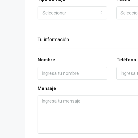
Seleccionar
Tu información
Nombre
Teléfono
Mensaje