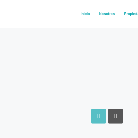
Inicio
Nosotros
Propie