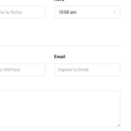
10:00 am
Email