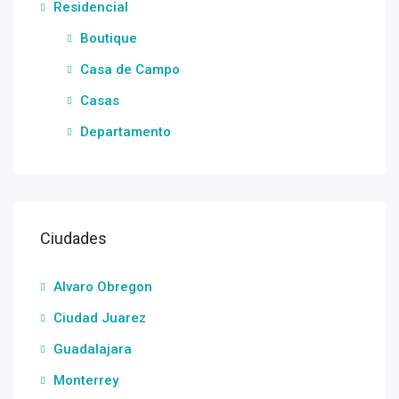
Residencial
Boutique
Casa de Campo
Casas
Departamento
Ciudades
Alvaro Obregon
Ciudad Juarez
Guadalajara
Monterrey