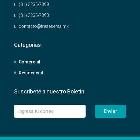
(81) 2235-7398
(81) 2235-7393
contacto@tresesenta.mx
Categorías
Comercial
Residencial
Suscribeté a nuestro Boletín
Enviar