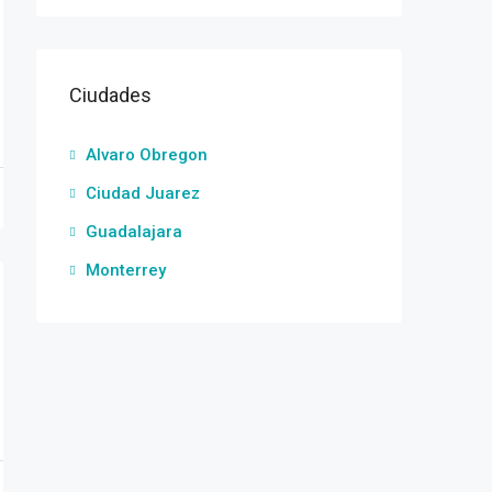
Ciudades
Alvaro Obregon
Ciudad Juarez
Guadalajara
Monterrey