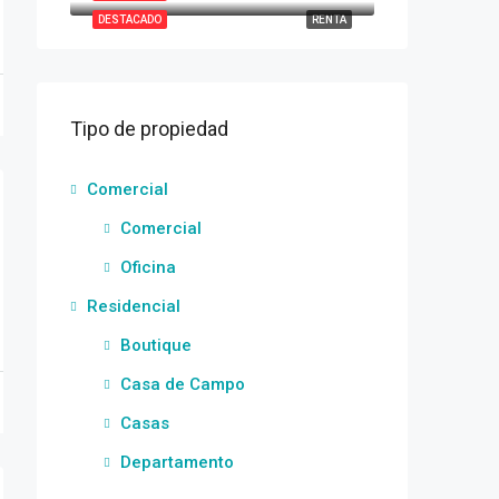
DESTACADO
RENTA
Tipo de propiedad
Comercial
Comercial
Oficina
Residencial
Boutique
Casa de Campo
Casas
Departamento