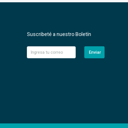
Suscribeté a nuestro Boletín
Enviar