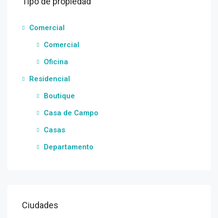
Tipo de propiedad
Comercial
Comercial
Oficina
Residencial
Boutique
Casa de Campo
Casas
Departamento
Ciudades