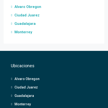
Alvaro Obregon
Ciudad Juarez
Guadalajara
Monterrey
Ubicaciones
Alvaro Obregon
Ciudad Juarez
Guadalajara
Monterrey