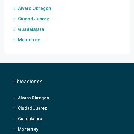
Alvaro Obregon
Ciudad Juarez
Guadalajara
Monterrey
Ubicaciones
Alvaro Obregon
Ciudad Juarez
Guadalajara
Monterrey