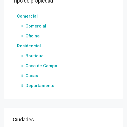
Tipo de propiedad
Comercial
Comercial
Oficina
Residencial
Boutique
Casa de Campo
Casas
Departamento
Ciudades