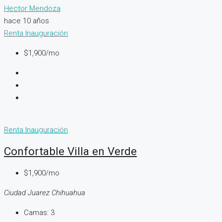
Hector Mendoza
hace 10 años
Renta
Inauguración
$1,900/mo
Renta
Inauguración
Confortable Villa en Verde
$1,900/mo
Ciudad Juarez Chihuahua
Camas:
3