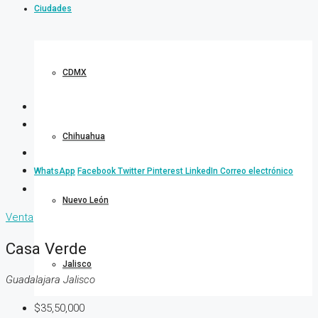
Ciudades
CDMX
Chihuahua
WhatsApp
Facebook
Twitter
Pinterest
LinkedIn
Correo electrónico
Nuevo León
Venta
Casa Verde
Jalisco
Guadalajara Jalisco
$35,50,000