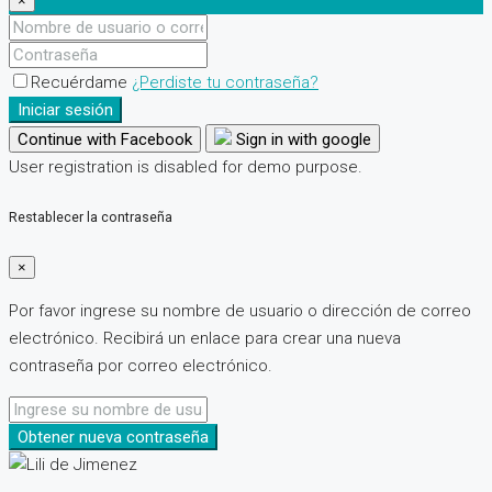
×
Recuérdame
¿Perdiste tu contraseña?
Iniciar sesión
Continue with Facebook
Sign in with google
User registration is disabled for demo purpose.
Restablecer la contraseña
×
Por favor ingrese su nombre de usuario o dirección de correo
electrónico. Recibirá un enlace para crear una nueva
contraseña por correo electrónico.
Obtener nueva contraseña