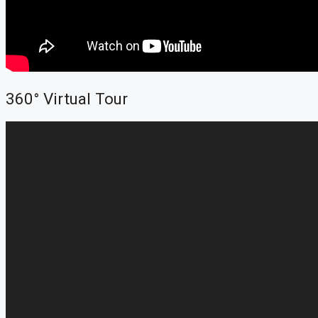
360° Virtual Tour