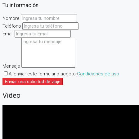
Tu información
Nombre
Teléfono
Email
Mensaje
Al enviar este formulario acepto
Condiciones de uso
Enviar una solicitud de viaje
Video