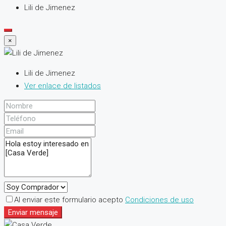
Lili de Jimenez
×
Lili de Jimenez
Ver enlace de listados
Al enviar este formulario acepto
Condiciones de uso
Enviar mensaje