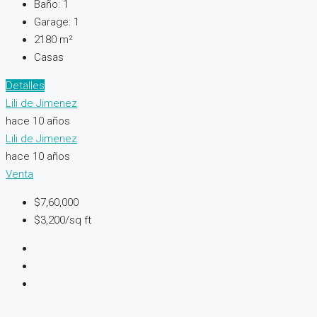
Baño:
1
Garage:
1
2180
m²
Casas
Detalles
Lili de Jimenez
hace 10 años
Lili de Jimenez
hace 10 años
Venta
$7,60,000
$3,200/sq ft