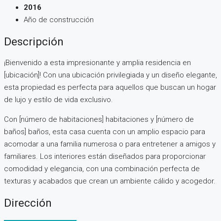
2016
Año de construcción
Descripción
¡Bienvenido a esta impresionante y amplia residencia en
[ubicación]! Con una ubicación privilegiada y un diseño elegante,
esta propiedad es perfecta para aquellos que buscan un hogar
de lujo y estilo de vida exclusivo.
Con [número de habitaciones] habitaciones y [número de
baños] baños, esta casa cuenta con un amplio espacio para
acomodar a una familia numerosa o para entretener a amigos y
familiares. Los interiores están diseñados para proporcionar
comodidad y elegancia, con una combinación perfecta de
texturas y acabados que crean un ambiente cálido y acogedor.
Dirección