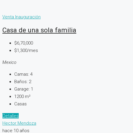
Venta
Inauguración
Casa de una sola familia
$6,70,000
$1,300/mes
Mexico
Camas:
4
Baños:
2
Garage:
1
1200
m²
Casas
Detalles
Hector Mendoza
hace 10 años