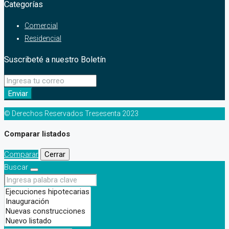
Categorías
Comercial
Residencial
Suscribeté a nuestro Boletín
Enviar
© Derechos Reservados Tresesenta 2023
Comparar listados
Comparar
Cerrar
Buscar