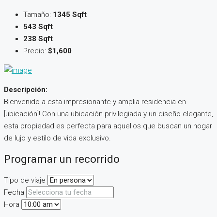
Tamaño:
1345 Sqft
543 Sqft
238 Sqft
Precio:
$1,600
Descripción:
Bienvenido a esta impresionante y amplia residencia en
[ubicación]! Con una ubicación privilegiada y un diseño elegante,
esta propiedad es perfecta para aquellos que buscan un hogar
de lujo y estilo de vida exclusivo.
Programar un recorrido
Tipo de viaje
Fecha
Hora