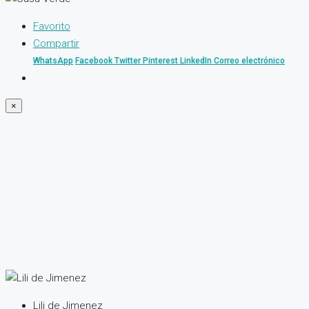
Favorito
Compartir
WhatsApp
Facebook
Twitter
Pinterest
LinkedIn
Correo electrónico
×
Lili de Jimenez