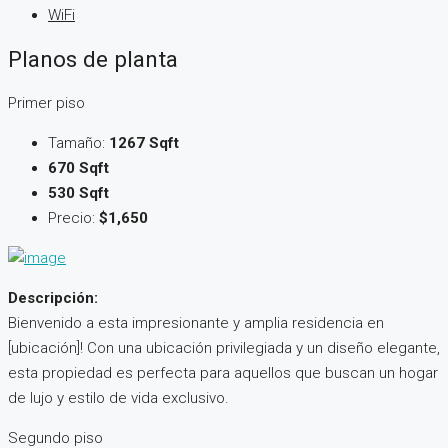
WiFi
Planos de planta
Primer piso
Tamaño:
1267 Sqft
670 Sqft
530 Sqft
Precio:
$1,650
Descripción:
Bienvenido a esta impresionante y amplia residencia en
[ubicación]! Con una ubicación privilegiada y un diseño elegante,
esta propiedad es perfecta para aquellos que buscan un hogar
de lujo y estilo de vida exclusivo.
Segundo piso