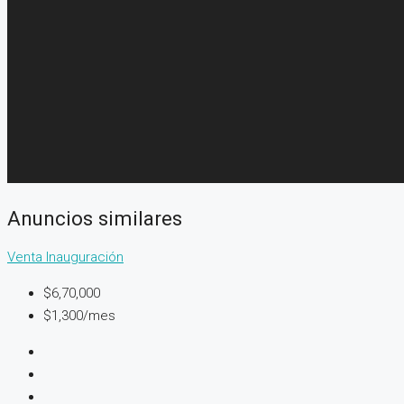
Anuncios similares
Venta
Inauguración
$6,70,000
$1,300/mes