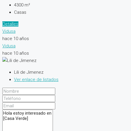
4300
m²
Casas
Detalles
Vidusa
hace 10 años
Vidusa
hace 10 años
Lili de Jimenez
Ver enlace de listados