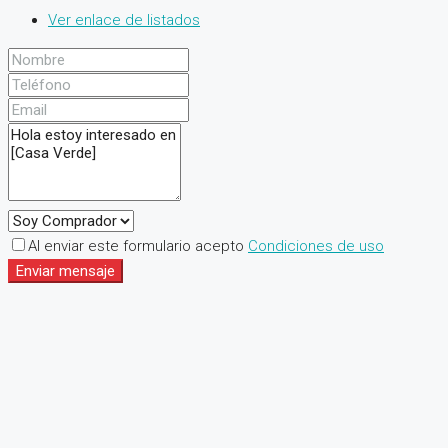
Ver enlace de listados
Al enviar este formulario acepto
Condiciones de uso
Enviar mensaje