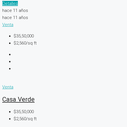
Detalles
hace 11 años
hace 11 años
Venta
$35,50,000
$2,560/sq ft
Venta
Casa Verde
$35,50,000
$2,560/sq ft