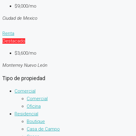
$9,000/mo
Ciudad de Mexico
Renta
Destacado
$3,600/mo
Monterrey Nuevo León
Tipo de propiedad
Comercial
Comercial
Oficina
Residencial
Boutique
Casa de Campo