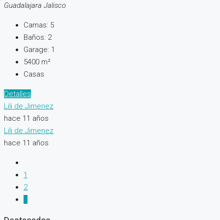
Guadalajara Jalisco
Camas:
5
Baños:
2
Garage:
1
5400
m²
Casas
Detalles
Lili de Jimenez
hace 11 años
Lili de Jimenez
hace 11 años
1
2
3