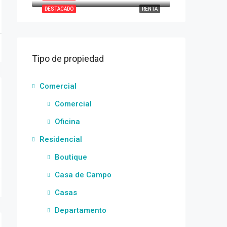
DESTACADO
RENTA
Tipo de propiedad
Comercial
Comercial
Oficina
Residencial
Boutique
Casa de Campo
Casas
Departamento