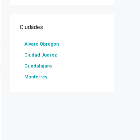
Ciudades
Alvaro Obregon
Ciudad Juarez
Guadalajara
Monterrey