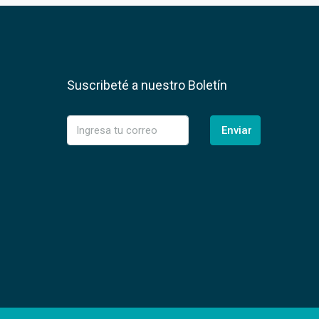
Suscribeté a nuestro Boletín
Enviar