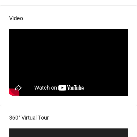
Video
360° Virtual Tour