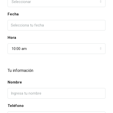
Seleccionar
Fecha
Hora
10:00 am
Tu información
Nombre
Teléfono