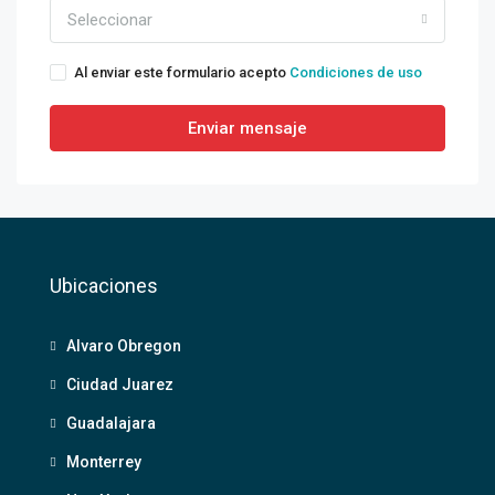
Seleccionar
Al enviar este formulario acepto
Condiciones de uso
Enviar mensaje
Ubicaciones
Alvaro Obregon
Ciudad Juarez
Guadalajara
Monterrey