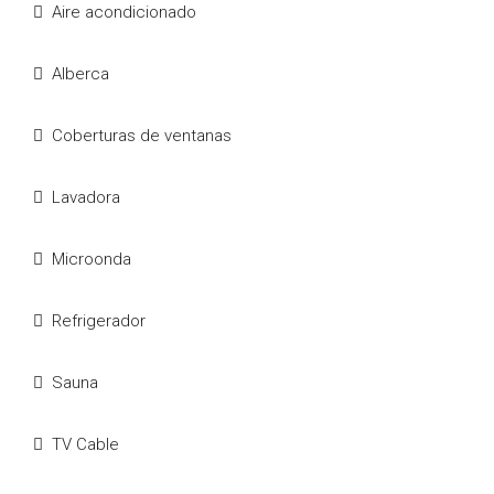
Aire acondicionado
Alberca
Coberturas de ventanas
Lavadora
Microonda
Refrigerador
Sauna
TV Cable