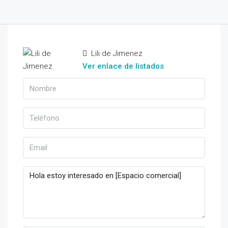
Lili de Jimenez
Ver enlace de listados