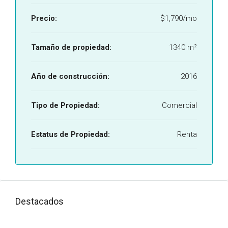
Precio:
$1,790/mo
Tamaño de propiedad:
1340 m²
Año de construcción:
2016
Tipo de Propiedad:
Comercial
Estatus de Propiedad:
Renta
Destacados