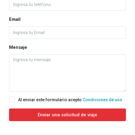
Email
Mensaje
Al enviar este formulario acepto
Condiciones de uso
Enviar una solicitud de viaje