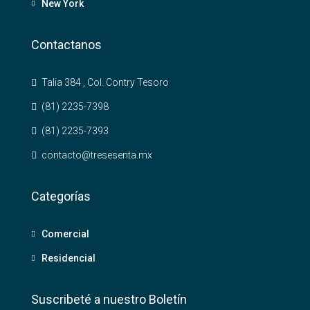
New York
Contactanos
Talia 384 , Col. Contry Tesoro
(81) 2235-7398
(81) 2235-7393
contacto@tresesenta.mx
Categorías
Comercial
Residencial
Suscribeté a nuestro Boletín