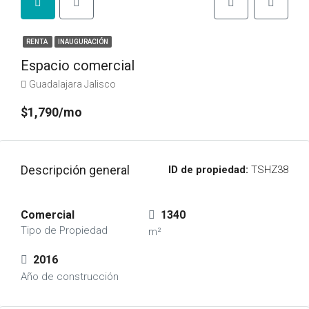
RENTA
INAUGURACIÓN
Espacio comercial
Guadalajara Jalisco
$1,790/mo
Descripción general
ID de propiedad:
TSHZ38
Comercial
1340
Tipo de Propiedad
m²
2016
Año de construcción