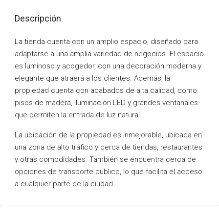
Descripción
La tienda cuenta con un amplio espacio, diseñado para
adaptarse a una amplia variedad de negocios. El espacio
es luminoso y acogedor, con una decoración moderna y
elegante que atraerá a los clientes. Además, la
propiedad cuenta con acabados de alta calidad, como
pisos de madera, iluminación LED y grandes ventanales
que permiten la entrada de luz natural.
La ubicación de la propiedad es inmejorable, ubicada en
una zona de alto tráfico y cerca de tiendas, restaurantes
y otras comodidades. También se encuentra cerca de
opciones de transporte público, lo que facilita el acceso
a cualquier parte de la ciudad.