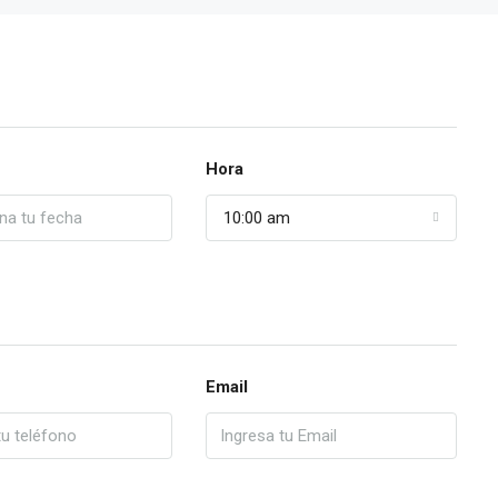
Hora
10:00 am
Email