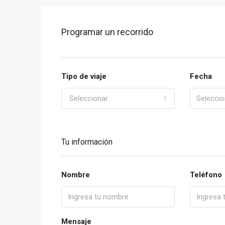
Programar un recorrido
Tipo de viaje
Fecha
Seleccionar
Tu información
Nombre
Teléfono
Mensaje