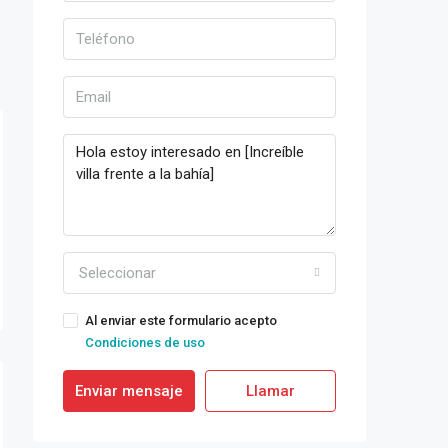
Seleccionar
Al enviar este formulario acepto
Condiciones de uso
Enviar mensaje
Llamar