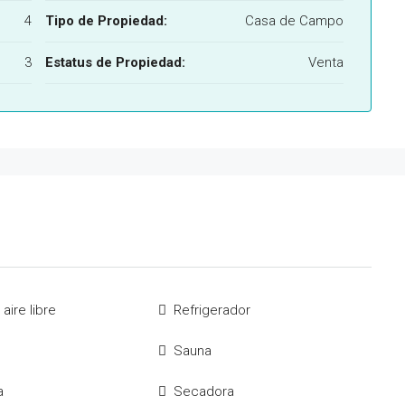
4
Tipo de Propiedad:
Casa de Campo
3
Estatus de Propiedad:
Venta
aire libre
Refrigerador
Sauna
a
Secadora