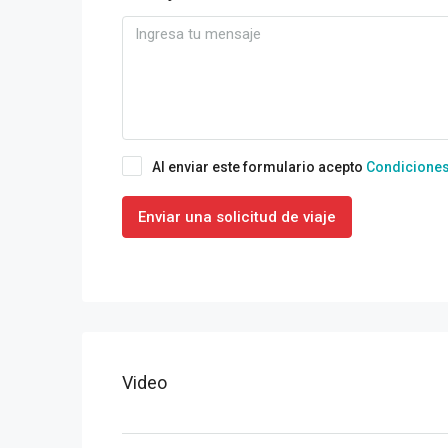
Al enviar este formulario acepto
Condiciones
Enviar una solicitud de viaje
Video