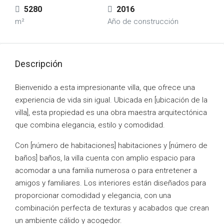
5280
2016
m²
Año de construcción
Descripción
Bienvenido a esta impresionante villa, que ofrece una
experiencia de vida sin igual. Ubicada en [ubicación de la
villa], esta propiedad es una obra maestra arquitectónica
que combina elegancia, estilo y comodidad.
Con [número de habitaciones] habitaciones y [número de
baños] baños, la villa cuenta con amplio espacio para
acomodar a una familia numerosa o para entretener a
amigos y familiares. Los interiores están diseñados para
proporcionar comodidad y elegancia, con una
combinación perfecta de texturas y acabados que crean
un ambiente cálido y acogedor.