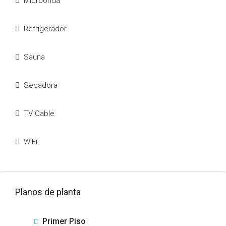
Microonda
Refrigerador
Sauna
Secadora
TV Cable
WiFi
Planos de planta
Primer Piso