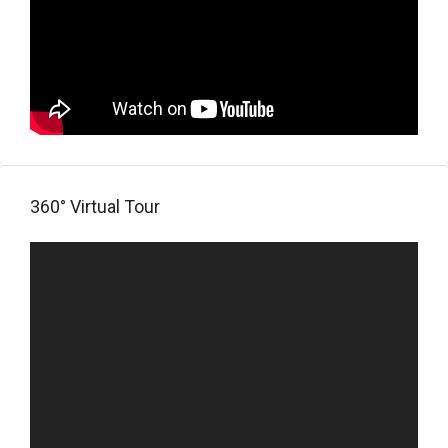
360° Virtual Tour