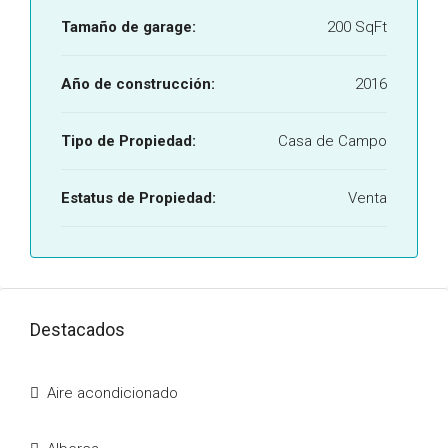
Tamaño de garage:
200 SqFt
Año de construcción:
2016
Tipo de Propiedad:
Casa de Campo
Estatus de Propiedad:
Venta
Destacados
Aire acondicionado