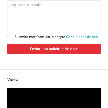
Al enviar este formulario acepto
Condiciones de uso
Enviar una solicitud de viaje
Video