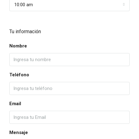
10:00 am
Tu información
Nombre
Teléfono
Email
Mensaje