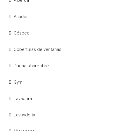
Alberca
Asador
Césped
Coberturas de ventanas
Ducha al aire libre
Gym
Lavadora
Lavanderia