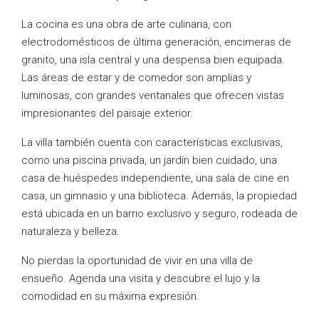
La cocina es una obra de arte culinaria, con
electrodomésticos de última generación, encimeras de
granito, una isla central y una despensa bien equipada.
Las áreas de estar y de comedor son amplias y
luminosas, con grandes ventanales que ofrecen vistas
impresionantes del paisaje exterior.
La villa también cuenta con características exclusivas,
como una piscina privada, un jardín bien cuidado, una
casa de huéspedes independiente, una sala de cine en
casa, un gimnasio y una biblioteca. Además, la propiedad
está ubicada en un barrio exclusivo y seguro, rodeada de
naturaleza y belleza.
No pierdas la oportunidad de vivir en una villa de
ensueño. Agenda una visita y descubre el lujo y la
comodidad en su máxima expresión.