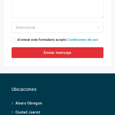
Seleccionar
Al enviar este formulario acepto
Condiciones de uso
Enviar mensaje
Ubicaciones
Alvaro Obregon
Ciudad Juarez