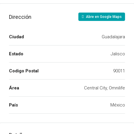
Dirección
Abre en Google Maps
Ciudad
Guadalajara
Estado
Jalisco
Codigo Postal
90011
Área
Central City, Omnilife
País
México