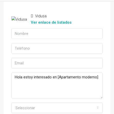
Vidusa
Ver enlace de listados
Seleccionar