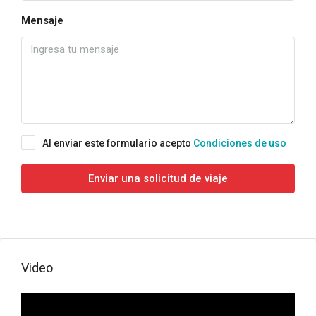
Mensaje
Al enviar este formulario acepto
Condiciones de uso
Enviar una solicitud de viaje
Video