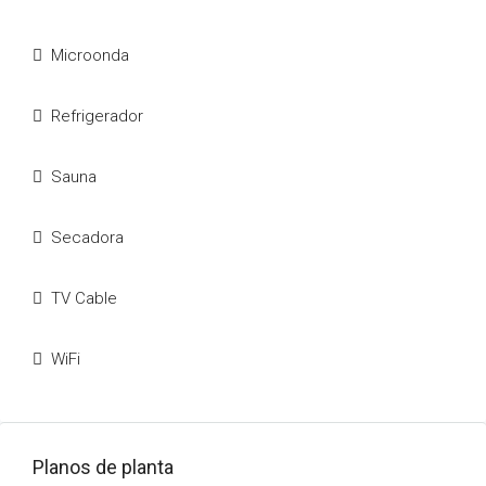
Microonda
Refrigerador
Sauna
Secadora
TV Cable
WiFi
Planos de planta