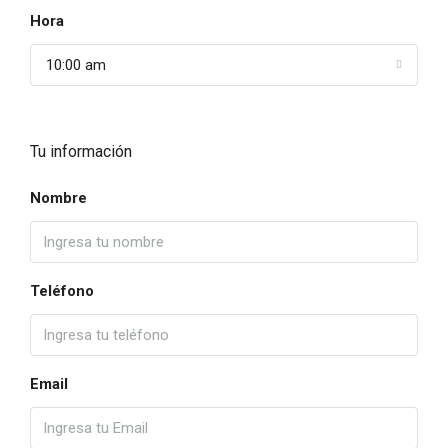
Hora
10:00 am
Tu información
Nombre
Teléfono
Email