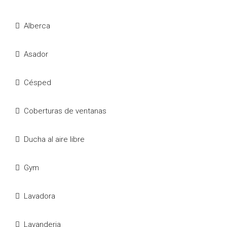
Alberca
Asador
Césped
Coberturas de ventanas
Ducha al aire libre
Gym
Lavadora
Lavanderia