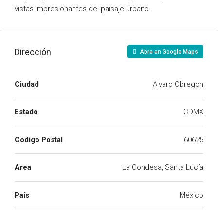
vistas impresionantes del paisaje urbano.
Dirección
Abre en Google Maps
Ciudad
Alvaro Obregon
Estado
CDMX
Codigo Postal
60625
Área
La Condesa, Santa Lucía
País
México