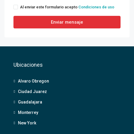
Al enviar este formulario acepto
Condiciones de uso
Enviar mensaje
Ubicaciones
Alvaro Obregon
Ciudad Juarez
Guadalajara
Monterrey
New York