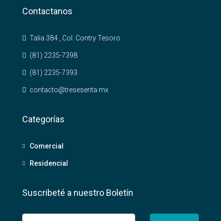
Contactanos
Talia 384 , Col. Contry Tesoro
(81) 2235-7398
(81) 2235-7393
contacto@tresesenta.mx
Categorías
Comercial
Residencial
Suscribeté a nuestro Boletín