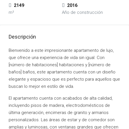
2149
2016
m²
Año de construcción
Descripción
Bienvenido a este impresionante apartamento de lujo,
que ofrece una experiencia de vida sin igual. Con
[número de habitaciones] habitaciones y [número de
baños] baños, este apartamento cuenta con un diseño
elegante y espacioso que es perfecto para aquellos que
buscan lo mejor en estilo de vida.
El apartamento cuenta con acabados de alta calidad,
incluyendo pisos de madera, electrodomésticos de
última generación, encimeras de granito y armarios
personalizados. Las áreas de estar y de comedor son
amplias y luminosas, con ventanas grandes que ofrecen