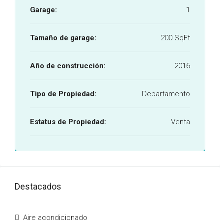
Garage:
1
Tamaño de garage:
200 SqFt
Año de construcción:
2016
Tipo de Propiedad:
Departamento
Estatus de Propiedad:
Venta
Destacados
Aire acondicionado