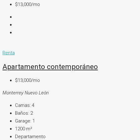
$13,000/mo
Renta
Apartamento contemporáneo
$13,000/mo
Monterrey Nuevo León
Camas:
4
Baños:
2
Garage:
1
1200
m²
Departamento