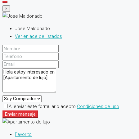
×
Jose Maldonado
Ver enlace de listados
Al enviar este formulario acepto
Condiciones de uso
Enviar mensaje
Favorito