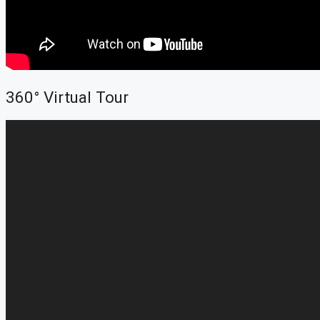
360° Virtual Tour