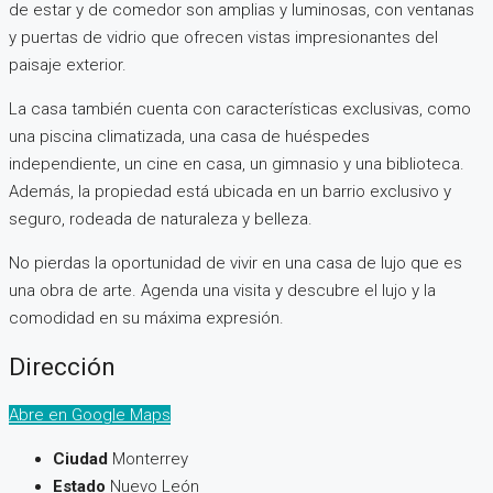
de estar y de comedor son amplias y luminosas, con ventanas
y puertas de vidrio que ofrecen vistas impresionantes del
paisaje exterior.
La casa también cuenta con características exclusivas, como
una piscina climatizada, una casa de huéspedes
independiente, un cine en casa, un gimnasio y una biblioteca.
Además, la propiedad está ubicada en un barrio exclusivo y
seguro, rodeada de naturaleza y belleza.
No pierdas la oportunidad de vivir en una casa de lujo que es
una obra de arte. Agenda una visita y descubre el lujo y la
comodidad en su máxima expresión.
Dirección
Abre en Google Maps
Ciudad
Monterrey
Estado
Nuevo León