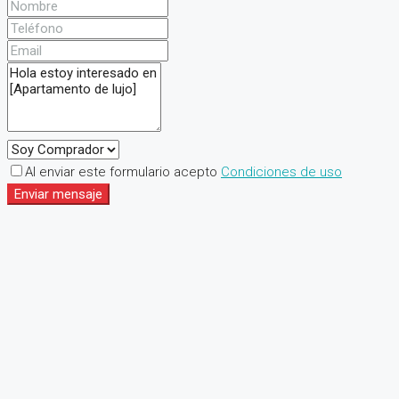
Al enviar este formulario acepto
Condiciones de uso
Enviar mensaje