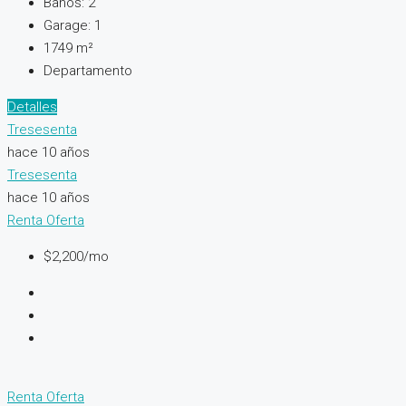
Baños:
2
Garage:
1
1749
m²
Departamento
Detalles
Tresesenta
hace 10 años
Tresesenta
hace 10 años
Renta
Oferta
$2,200/mo
Renta
Oferta