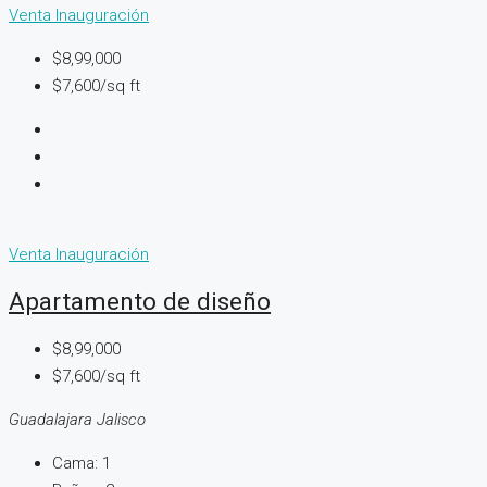
Venta
Inauguración
$8,99,000
$7,600/sq ft
Venta
Inauguración
Apartamento de diseño
$8,99,000
$7,600/sq ft
Guadalajara Jalisco
Cama:
1