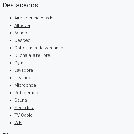
Destacados
Aire acondicionado
Alberca
Asador
Césped
Coberturas de ventanas
Ducha al aire libre
Gym
Lavadora
Lavanderia
Microonda
Refrigerador
Sauna
Secadora
TV Cable
WiFi