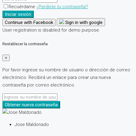
Recuérdame
¿Perdiste tu contraseña?
Iniciar sesión
Continue with Facebook
Sign in with google
User registration is disabled for demo purpose.
Restablecer la contraseña
×
Por favor ingrese su nombre de usuario o dirección de correo
electrónico. Recibirá un enlace para crear una nueva
contraseña por correo electrónico.
Obtener nueva contraseña
Jose Maldonado