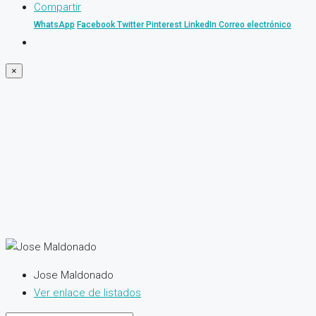
Compartir
WhatsApp
Facebook
Twitter
Pinterest
LinkedIn
Correo electrónico
×
Jose Maldonado
Ver enlace de listados