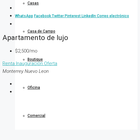
Casas
WhatsApp
Facebook
Twitter
Pinterest
LinkedIn
Correo electrónico
Casa de Campo
Apartamento de lujo
$2,500/mo
Boutique
Renta
Inauguración
Oferta
Monterrey Nuevo Leon
Oficina
Comercial