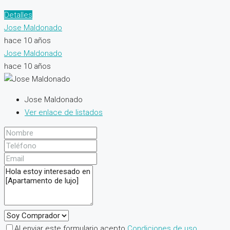
Detalles
Jose Maldonado
hace 10 años
Jose Maldonado
hace 10 años
Jose Maldonado
Ver enlace de listados
Al enviar este formulario acepto
Condiciones de uso