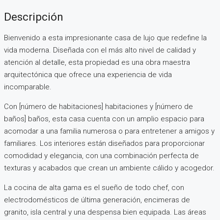
Descripción
Bienvenido a esta impresionante casa de lujo que redefine la
vida moderna. Diseñada con el más alto nivel de calidad y
atención al detalle, esta propiedad es una obra maestra
arquitectónica que ofrece una experiencia de vida
incomparable.
Con [número de habitaciones] habitaciones y [número de
baños] baños, esta casa cuenta con un amplio espacio para
acomodar a una familia numerosa o para entretener a amigos y
familiares. Los interiores están diseñados para proporcionar
comodidad y elegancia, con una combinación perfecta de
texturas y acabados que crean un ambiente cálido y acogedor.
La cocina de alta gama es el sueño de todo chef, con
electrodomésticos de última generación, encimeras de
granito, isla central y una despensa bien equipada. Las áreas