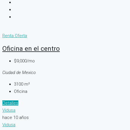
Renta
Oferta
Oficina en el centro
$9,000/mo
Ciudad de Mexico
3100
m²
Oficina
Detalles
Vidusa
hace 10 años
Vidusa