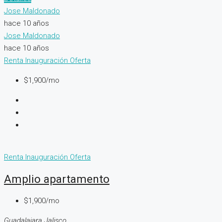
Jose Maldonado
hace 10 años
Jose Maldonado
hace 10 años
Renta
Inauguración
Oferta
$1,900/mo
Renta
Inauguración
Oferta
Amplio apartamento
$1,900/mo
Guadalajara Jalisco