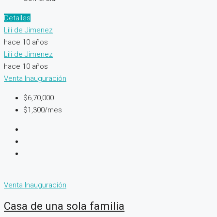
Detalles
Lili de Jimenez
hace 10 años
Lili de Jimenez
hace 10 años
Venta
Inauguración
$6,70,000
$1,300/mes
Venta
Inauguración
Casa de una sola familia