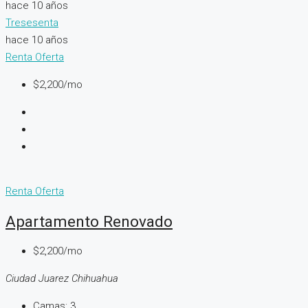
hace 10 años
Tresesenta
hace 10 años
Renta
Oferta
$2,200/mo
Renta
Oferta
Apartamento Renovado
$2,200/mo
Ciudad Juarez Chihuahua
Camas:
3