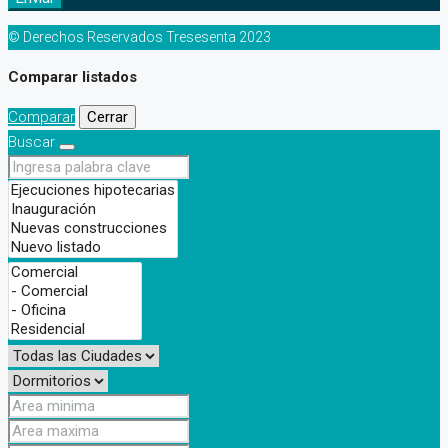
© Derechos Reservados Tresesenta 2023
Comparar listados
Comparar
Cerrar
Buscar