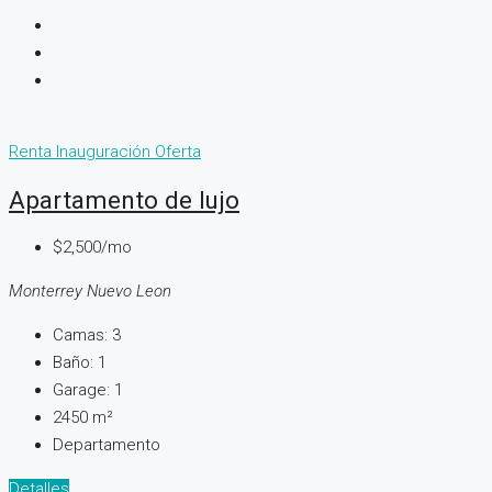
Renta
Inauguración
Oferta
Apartamento de lujo
$2,500/mo
Monterrey Nuevo Leon
Camas:
3
Baño:
1
Garage:
1
2450
m²
Departamento
Detalles