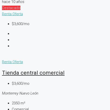
hace 10 años
Destacado
Renta
Oferta
$3,600/mo
Renta
Oferta
Tienda central comercial
$3,600/mo
Monterrey Nuevo León
2350
m²
Comercial