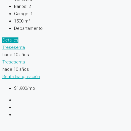
Baños:
2
Garage:
1
1500
m²
Departamento
Detalles
Tresesenta
hace 10 años
Tresesenta
hace 10 años
Renta
Inauguración
$1,900/mo