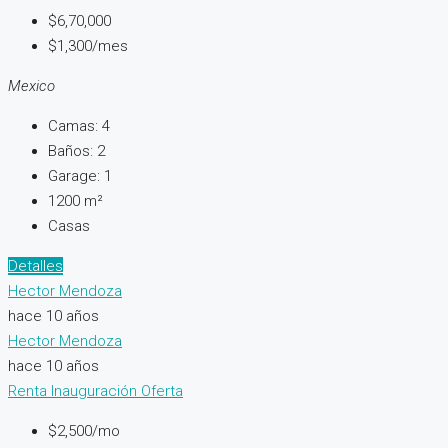
$6,70,000
$1,300/mes
Mexico
Camas:
4
Baños:
2
Garage:
1
1200
m²
Casas
Detalles
Hector Mendoza
hace 10 años
Hector Mendoza
hace 10 años
Renta
Inauguración
Oferta
$2,500/mo