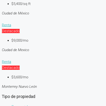
$5,400/sq ft
Ciudad de México
Renta
Destacado
$9,000/mo
Ciudad de Mexico
Renta
Destacado
$3,600/mo
Monterrey Nuevo León
Tipo de propiedad