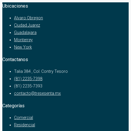
Ubicaciones
Alvaro Obregon
Ciudad Juarez
Guadalajara
Monterrey
New York
Contactanos
Talia 384 , Col. Contry Tesoro
(81) 2235-7398
(81) 2235-7393
contacto@tresesenta.mx
Categorías
Comercial
Residencial