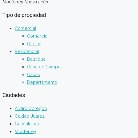
Monterrey Nuevo León
Tipo de propiedad
Comercial
Comercial
Oficina
Residencial
Boutique
Casa de Campo
Casas
Departamento
Ciudades
Alvaro Obregon
Ciudad Juarez
Guadalajara
Monterrey