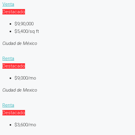
Venta
Destacado
$9,90,000
$5,400/sq ft
Ciudad de México
Renta
Destacado
$9,000/mo
Ciudad de Mexico
Renta
Destacado
$3,600/mo