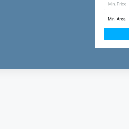
Min. Price