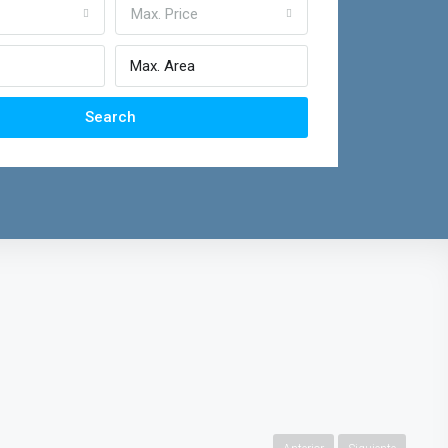
Max. Price
Search