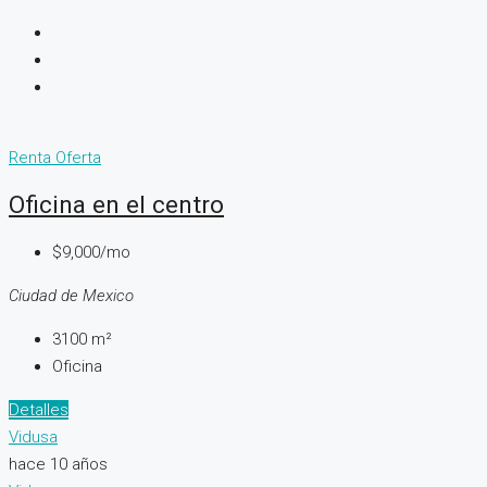
Renta
Oferta
Oficina en el centro
$9,000/mo
Ciudad de Mexico
3100
m²
Oficina
Detalles
Vidusa
hace 10 años