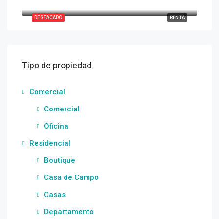
Monterrey Nuevo León
DESTACADO
RENTA
Tipo de propiedad
Comercial
Comercial
Oficina
Residencial
Boutique
Casa de Campo
Casas
Departamento