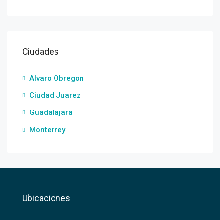
Ciudades
Alvaro Obregon
Ciudad Juarez
Guadalajara
Monterrey
Ubicaciones