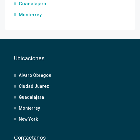
Guadalajara
Monterrey
Ubicaciones
Alvaro Obregon
Ciudad Juarez
Guadalajara
Monterrey
New York
Contactanos