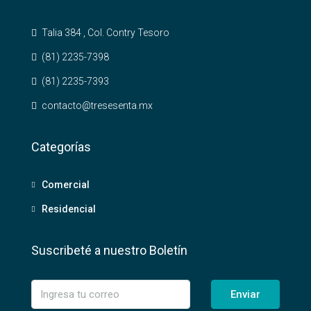
Talia 384 , Col. Contry Tesoro
(81) 2235-7398
(81) 2235-7393
contacto@tresesenta.mx
Categorías
Comercial
Residencial
Suscribeté a nuestro Boletín
Enviar