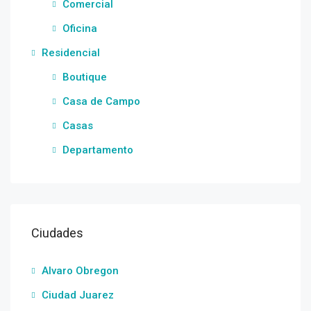
Comercial
Oficina
Residencial
Boutique
Casa de Campo
Casas
Departamento
Ciudades
Alvaro Obregon
Ciudad Juarez