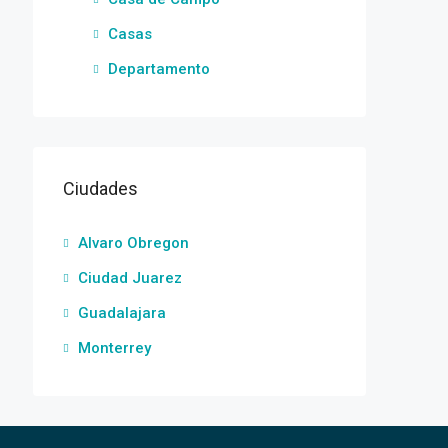
Casas
Departamento
Ciudades
Alvaro Obregon
Ciudad Juarez
Guadalajara
Monterrey