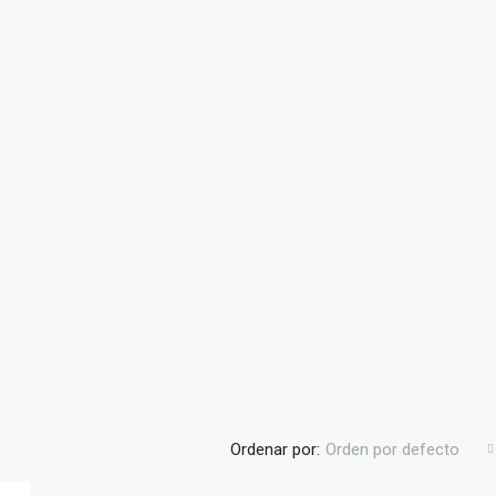
Ordenar por:
Orden por defecto