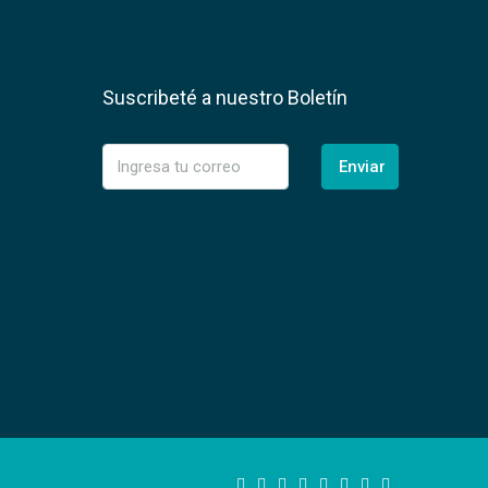
Suscribeté a nuestro Boletín
Enviar