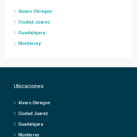
Alvaro Obregon
Ciudad Juarez
Guadalajara
Monterrey
Ubicaciones
Alvaro Obregon
Ciudad Juarez
Guadalajara
Monterrey