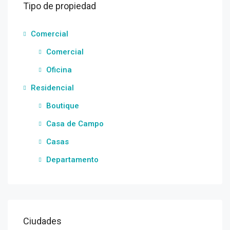
Tipo de propiedad
Comercial
Comercial
Oficina
Residencial
Boutique
Casa de Campo
Casas
Departamento
Ciudades