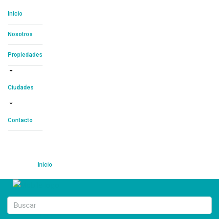
Inicio
Nosotros
Propiedades
Ciudades
Contacto
Inicio
Nosotros