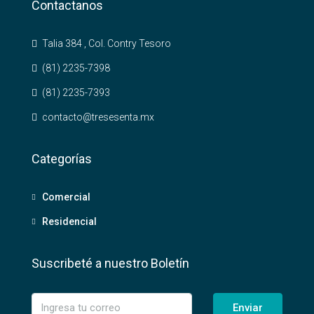
Contactanos
Talia 384 , Col. Contry Tesoro
(81) 2235-7398
(81) 2235-7393
contacto@tresesenta.mx
Categorías
Comercial
Residencial
Suscribeté a nuestro Boletín
Enviar