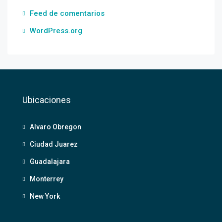
Feed de comentarios
WordPress.org
Ubicaciones
Alvaro Obregon
Ciudad Juarez
Guadalajara
Monterrey
New York