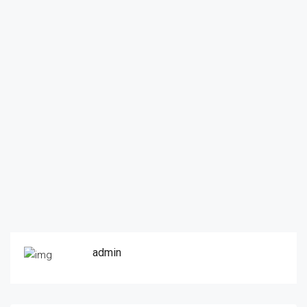
admin