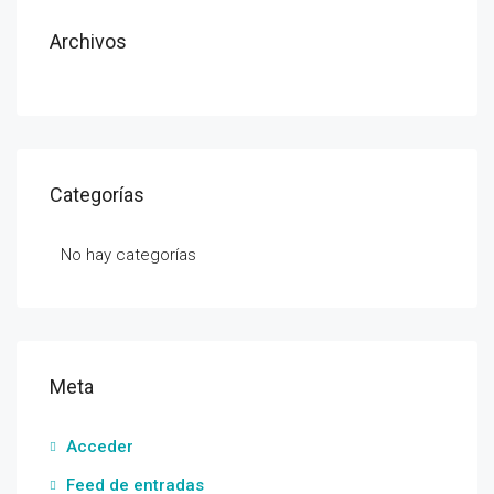
Archivos
Categorías
No hay categorías
Meta
Acceder
Feed de entradas