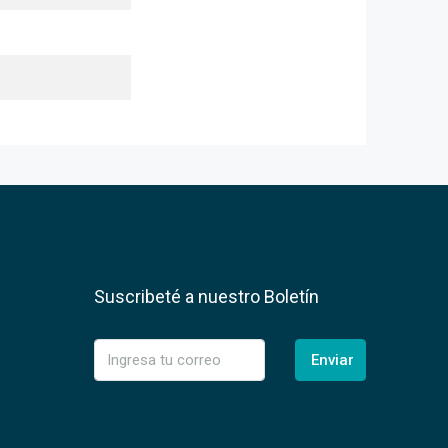
Suscribeté a nuestro Boletín
Enviar