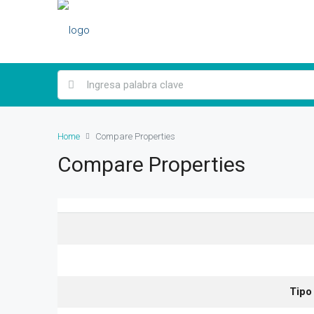
Home
Compare Properties
Compare Properties
Tipo