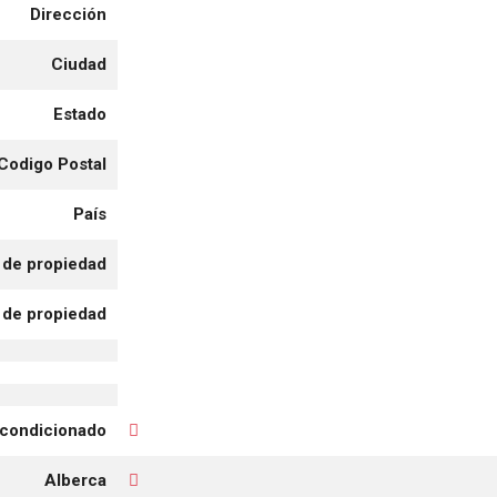
Dirección
Ciudad
Estado
Codigo Postal
País
de propiedad
 de propiedad
acondicionado
Alberca