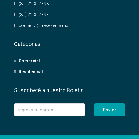
(81) 2235-7398
(81) 2235-7393
contacto@tresesenta.mx
Categorías
Comercial
Residencial
Suscribeté a nuestro Boletín
Enviar